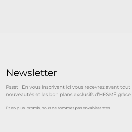
Newsletter
Pssst ! En vous inscrivant ici vous recevrez avant tout 
nouveautés et les bon plans exclusifs d’HESMĒ grâce 
Et en plus, promis, nous ne sommes pas envahissantes.