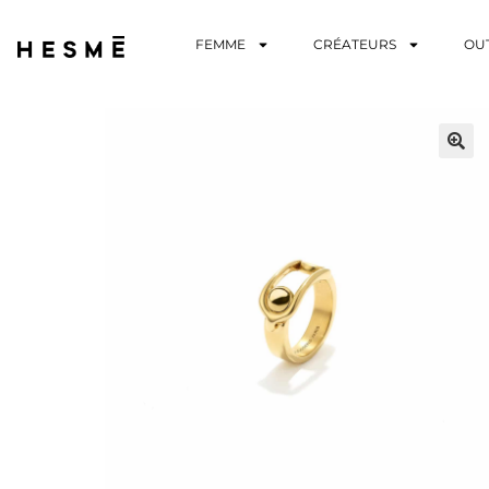
FEMME
CRÉATEURS
OU