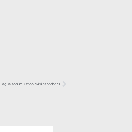
Bague accumulation mini cabochons