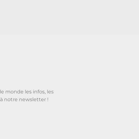
le monde les infos, les
à notre newsletter !