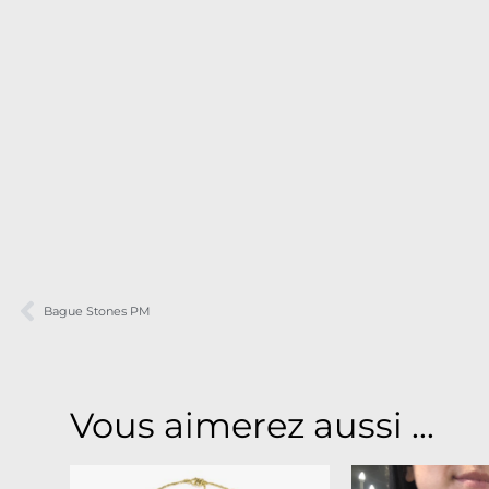
Bague Stones PM
Vous aimerez aussi ...