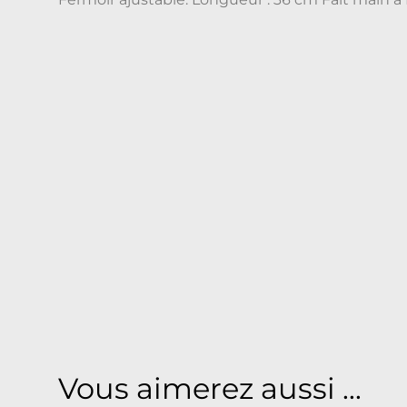
Vous aimerez aussi ...