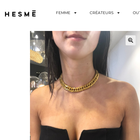
FEMME
CRÉATEURS
OU