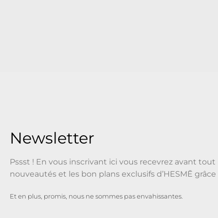
Newsletter
Pssst ! En vous inscrivant ici vous recevrez avant tout 
nouveautés et les bon plans exclusifs d’HESMĒ grâce 
Et en plus, promis, nous ne sommes pas envahissantes.