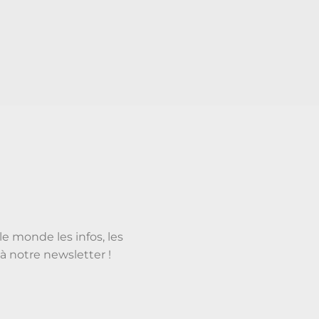
le monde les infos, les
à notre newsletter !