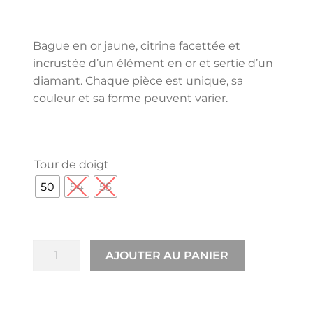
Bague en or jaune, citrine facettée et
incrustée d’un élément en or et sertie d’un
diamant. Chaque pièce est unique, sa
couleur et sa forme peuvent varier.
Tour de doigt
50
54
55
AJOUTER AU PANIER