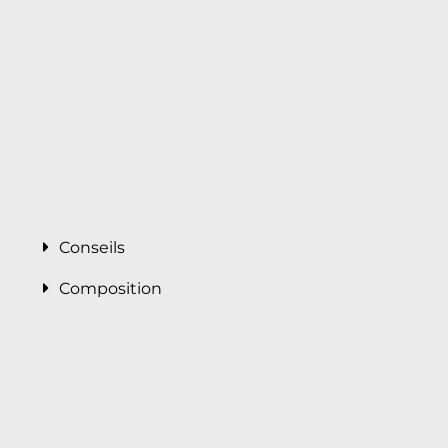
Conseils
Composition