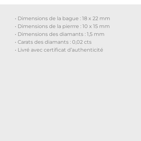
• Dimensions de la bague : 18 x 22 mm
• Dimensions de la pierrre : 10 x 15 mm
• Dimensions des diamants : 1,5 mm
• Carats des diamants : 0,02 cts
• Livré avec certificat d’authenticité