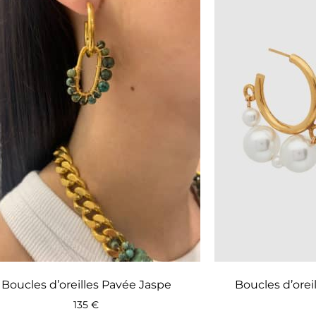
Boucles d’oreilles Pavée Jaspe
Boucles d’orei
135
€