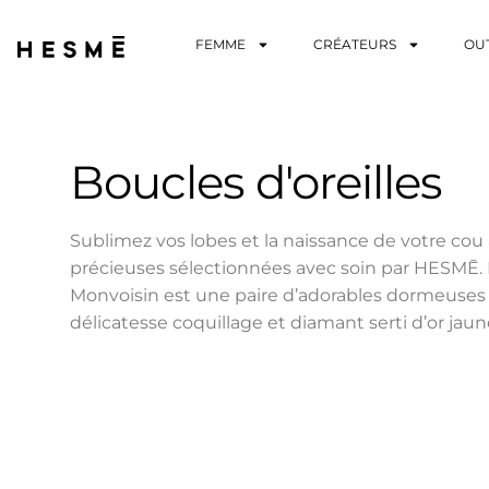
FEMME
CRÉATEURS
OU
Boucles d'oreilles
Sublimez vos lobes et la naissance de votre cou
précieuses sélectionnées avec soin par HESMĒ. P
Monvoisin est une paire d’adorables dormeuses
délicatesse coquillage et diamant serti d’or jaun