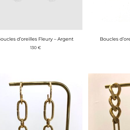
oucles d’oreilles Fleury – Argent
Boucles d’ore
130
€