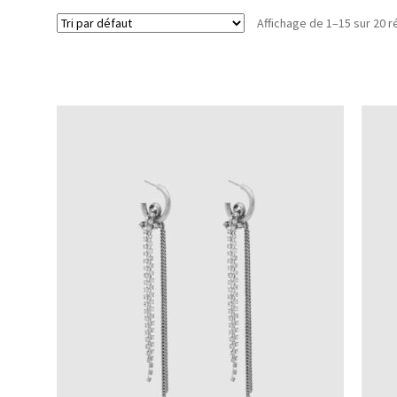
Affichage de 1–15 sur 20 r