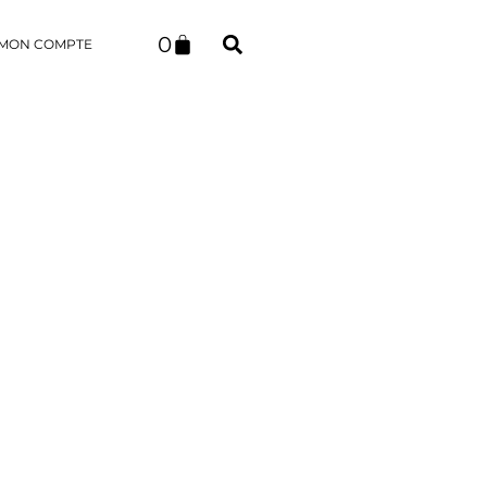
0
MON COMPTE