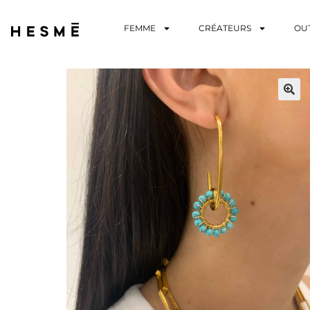
FEMME
CRÉATEURS
OU