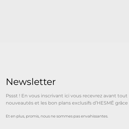
Newsletter
Pssst ! En vous inscrivant ici vous recevrez avant tout 
nouveautés et les bon plans exclusifs d’HESMĒ grâce 
Et en plus, promis, nous ne sommes pas envahissantes.