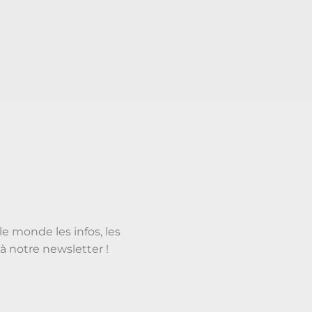
le monde les infos, les
à notre newsletter !