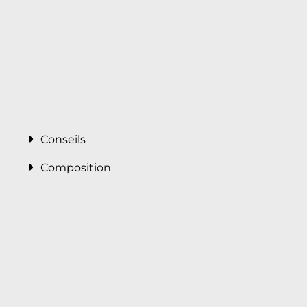
Conseils
Composition