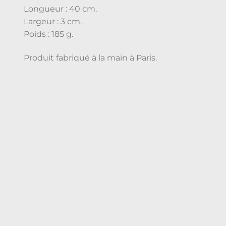
Longueur : 40 cm.
Largeur : 3 cm.
Poids : 185 g.
Produit fabriqué à la main à Paris.