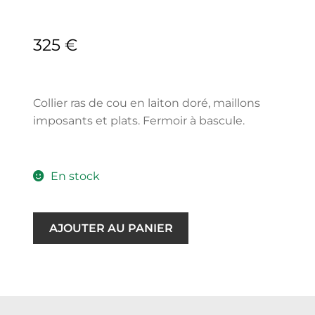
325
€
Collier ras de cou en laiton doré, maillons
imposants et plats. Fermoir à bascule.
En stock
AJOUTER AU PANIER