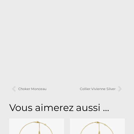
Choker Monceau
Collier Vivienne Silver
Vous aimerez aussi ...