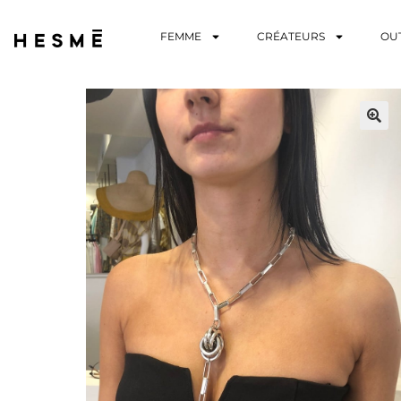
FEMME
CRÉATEURS
OU