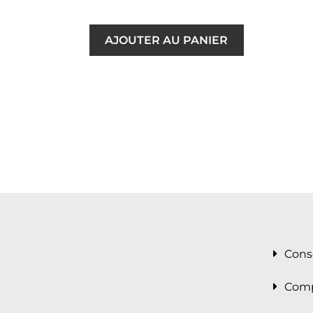
AJOUTER AU PANIER
Cons
Comp