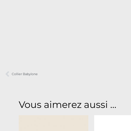
Collier Babylone
Vous aimerez aussi ...