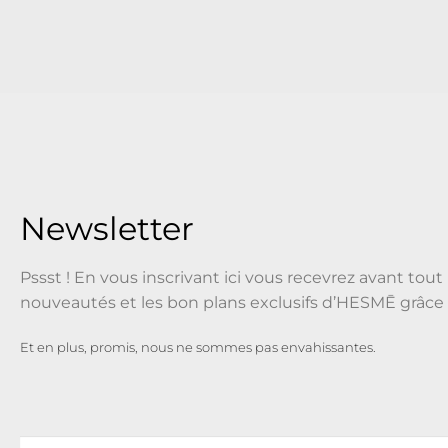
Newsletter
Pssst ! En vous inscrivant ici vous recevrez avant tout 
nouveautés et les bon plans exclusifs d’HESMĒ grâce 
Et en plus, promis, nous ne sommes pas envahissantes.