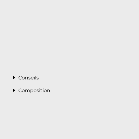
Conseils
Composition