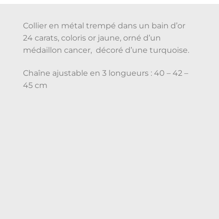
Collier en métal trempé dans un bain d’or
24 carats, coloris or jaune, orné d’un
médaillon cancer, décoré d’une turquoise.
Chaîne ajustable en 3 longueurs : 40 – 42 –
45 cm