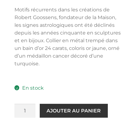
Motifs récurrents dans les créations de
Robert Goossens, fondateur de la Maison,
les signes astrologiques ont été déclinés
depuis les années cinquante en sculptures
et en bijoux. Collier en métal trempé dans
un bain d’or 24 carats, coloris or jaune, orné
d’un médaillon cancer décoré d’une
turquoise.
En stock
AJOUTER AU PANIER