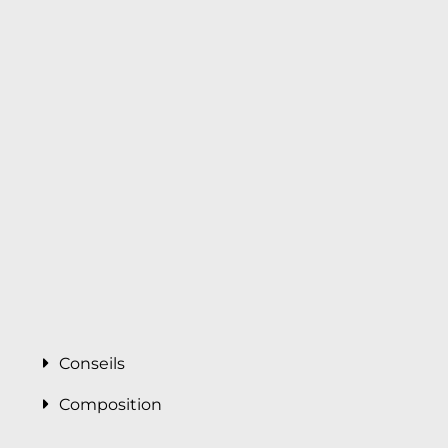
Conseils
Composition