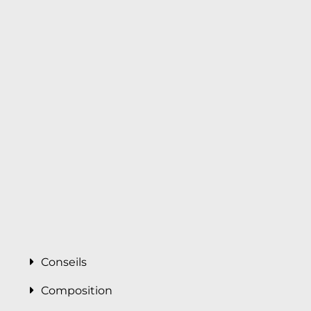
Conseils
Composition