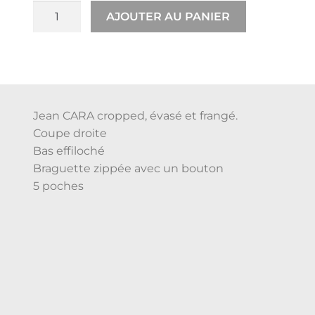
AJOUTER AU PANIER
Jean CARA cropped, évasé et frangé.
Coupe droite
Bas effiloché
Braguette zippée avec un bouton
5 poches