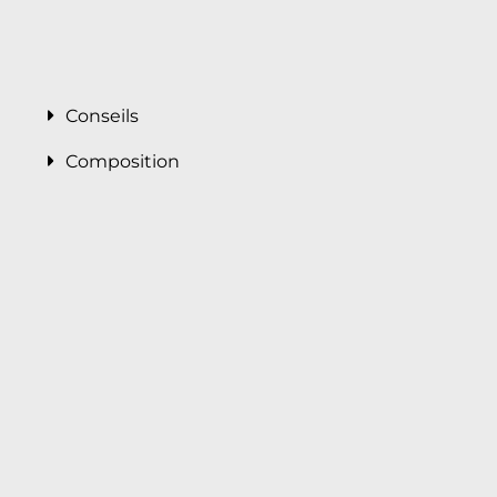
Conseils
Composition