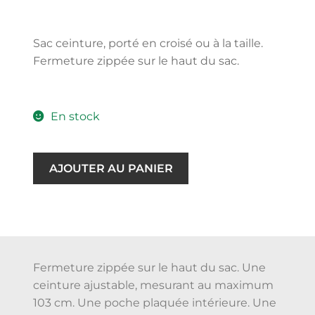
Sac ceinture, porté en croisé ou à la taille.
Fermeture zippée sur le haut du sac.
En stock
AJOUTER AU PANIER
Fermeture zippée sur le haut du sac. Une
ceinture ajustable, mesurant au maximum
103 cm. Une poche plaquée intérieure. Une