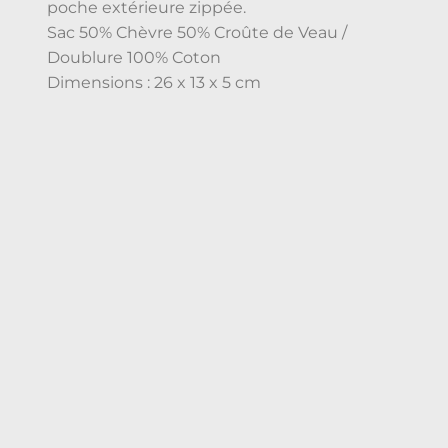
poche extérieure zippée.
Sac 50% Chèvre 50% Croûte de Veau /
Doublure 100% Coton
Dimensions : 26 x 13 x 5 cm