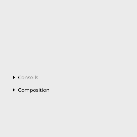
Conseils
Composition