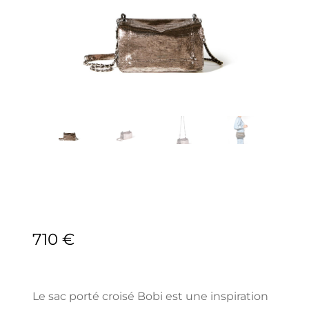
710
€
Le sac porté croisé Bobi est une inspiration