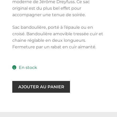
moderne de Jérôme Dreyfuss. Ce sac
original est du plus bel effet pour
accompagner une tenue de soirée.
Sac bandoulière, porté à l’épaule ou en
croisé. Bandoulière amovible tressée cuir et
chaine réglable en deux longueurs.
Fermeture par un rabat en cuir aimanté.
En stock
AJOUTER AU PANIER