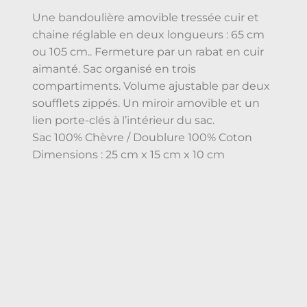
Une bandoulière amovible tressée cuir et
chaine réglable en deux longueurs : 65 cm
ou 105 cm.. Fermeture par un rabat en cuir
aimanté. Sac organisé en trois
compartiments. Volume ajustable par deux
soufflets zippés. Un miroir amovible et un
lien porte-clés à l’intérieur du sac.
Sac 100% Chèvre / Doublure 100% Coton
Dimensions : 25 cm x 15 cm x 10 cm