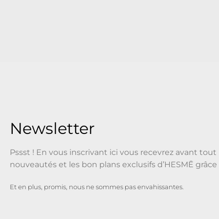
Newsletter
Pssst ! En vous inscrivant ici vous recevrez avant tout 
nouveautés et les bon plans exclusifs d’HESMĒ grâce 
Et en plus, promis, nous ne sommes pas envahissantes.