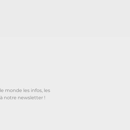
le monde les infos, les
à notre newsletter !