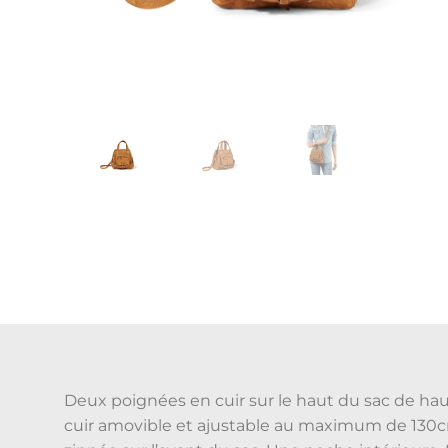
Deux poignées en cuir sur le haut du sac de ha
cuir amovible et ajustable au maximum de 130