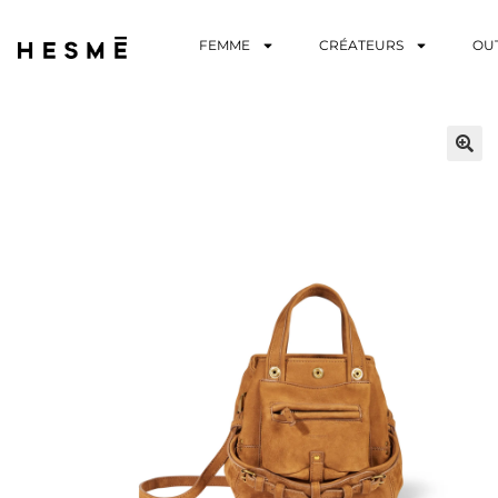
FEMME
CRÉATEURS
OU