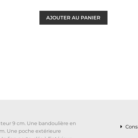
AJOUTER AU PANIER
uteur 9 cm. Une bandoulière en
Cons
cm. Une poche extérieure