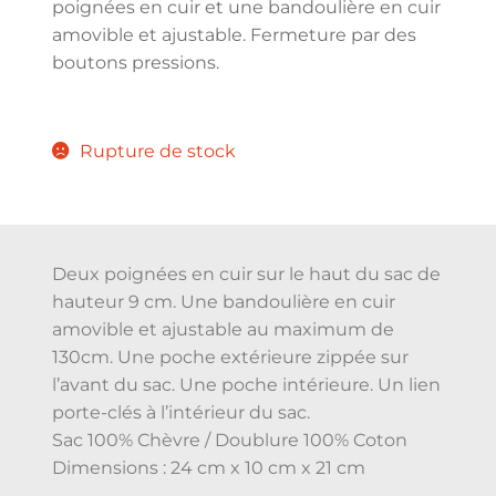
poignées en cuir et une bandoulière en cuir
amovible et ajustable. Fermeture par des
boutons pressions.
Rupture de stock
Deux poignées en cuir sur le haut du sac de
hauteur 9 cm. Une bandoulière en cuir
amovible et ajustable au maximum de
130cm. Une poche extérieure zippée sur
l’avant du sac. Une poche intérieure. Un lien
porte-clés à l’intérieur du sac.
Sac 100% Chèvre / Doublure 100% Coton
Dimensions : 24 cm x 10 cm x 21 cm