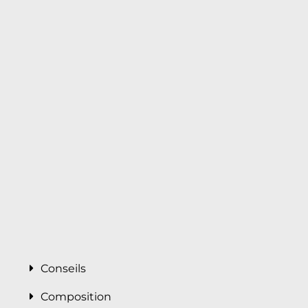
Conseils
Composition