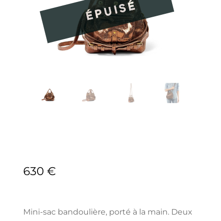
630
€
Mini-sac bandoulière, porté à la main. Deux