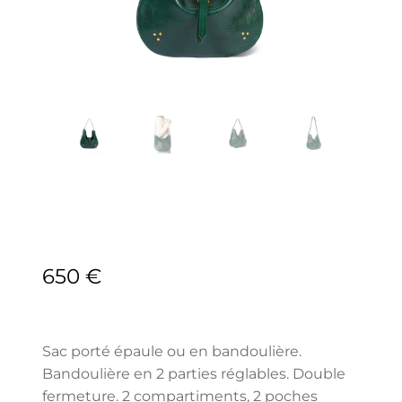
650
€
Sac porté épaule ou en bandoulière.
Bandoulière en 2 parties réglables. Double
fermeture. 2 compartiments, 2 poches