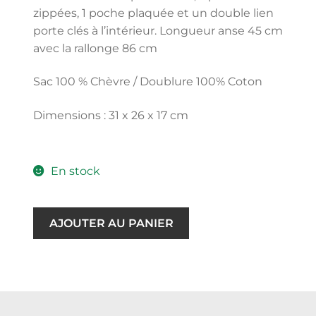
zippées, 1 poche plaquée et un double lien
porte clés à l’intérieur. Longueur anse 45 cm
avec la rallonge 86 cm
Sac 100 % Chèvre / Doublure 100% Coton
Dimensions : 31 x 26 x 17 cm
En stock
AJOUTER AU PANIER