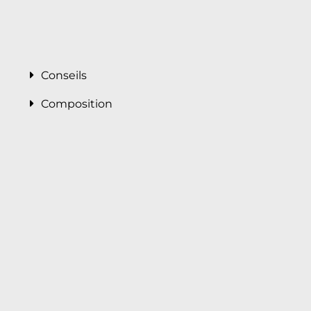
Conseils
Composition