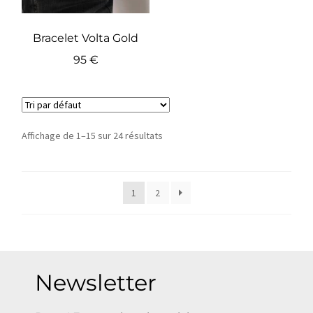
Bracelet Volta Gold
95
€
Affichage de 1–15 sur 24 résultats
1
2
Newsletter