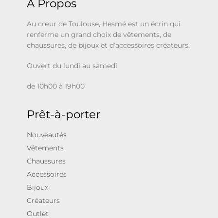
À Propos
Au cœur de Toulouse, Hesmé est un écrin qui
renferme un grand choix de vêtements, de
chaussures, de bijoux et d’accessoires créateurs.
Ouvert du lundi au samedi
de 10h00 à 19h00
Prêt-à-porter
Nouveautés
Vêtements
Chaussures
Accessoires
Bijoux
Créateurs
Outlet