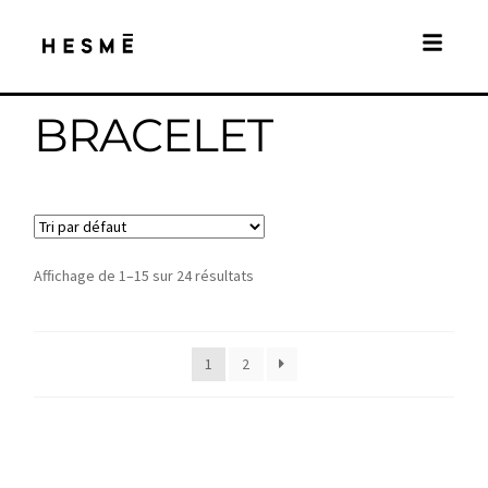
BRACELET
Affichage de 1–15 sur 24 résultats
1
2