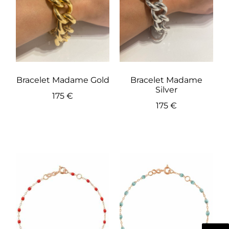
Bracelet Madame Gold
Bracelet Madame
Silver
175
€
175
€