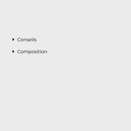
Conseils
Composition