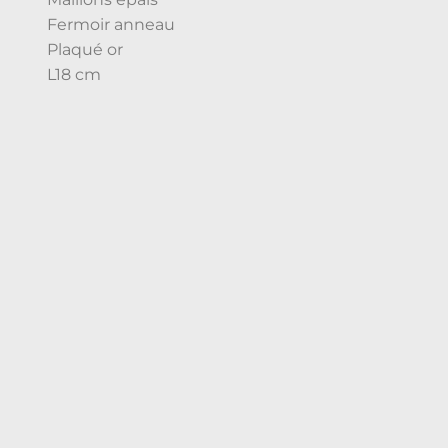
Fermoir anneau
Plaqué or
L18 cm