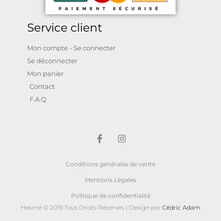
Service client
Mon compte - Se connecter
Se déconnecter
Mon panier
Contact
F.A.Q
Conditions générales de vente
Mentions Légales
Politique de confidentialité
Hesmé © 2019 Tous Droits Réservés | Design par
Cédric Adam