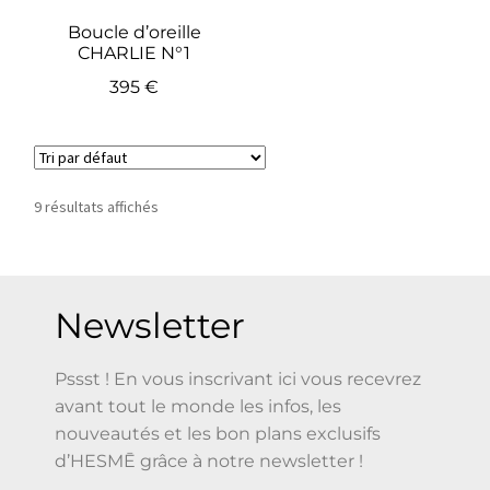
Boucle d’oreille
CHARLIE N°1
395
€
9 résultats affichés
Newsletter
Pssst ! En vous inscrivant ici vous recevrez
avant tout le monde les infos, les
nouveautés et les bon plans exclusifs
d’HESMĒ grâce à notre newsletter !