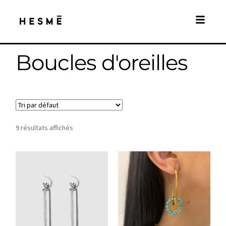
Boucles d'oreilles
9 résultats affichés