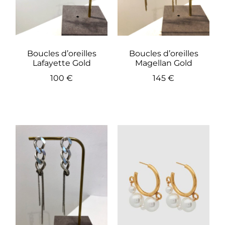
Boucles d’oreilles
Boucles d’oreilles
Lafayette Gold
Magellan Gold
100
€
145
€