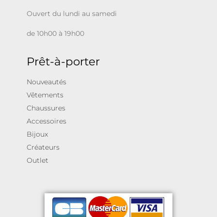
Ouvert du lundi au samedi
de 10h00 à 19h00
Prêt-à-porter
Nouveautés
Vêtements
Chaussures
Accessoires
Bijoux
Créateurs
Outlet