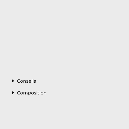
Conseils
Composition