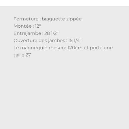
Fermeture : braguette zippée
Montée : 12″
Entrejambe : 28 1/2″
Ouverture des jambes : 15 1/4″
Le mannequin mesure 170cm et porte une
taille 27