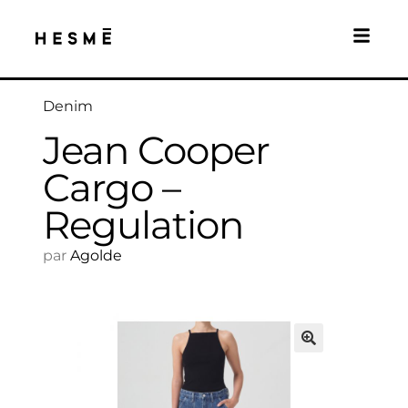
Denim
Jean Cooper
Cargo –
Regulation
par
Agolde