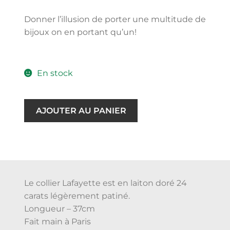
Donner l’illusion de porter une multitude de
bijoux on en portant qu’un!
En stock
AJOUTER AU PANIER
Le collier Lafayette est en laiton doré 24
carats légèrement patiné.
Longueur – 37cm
Fait main à Paris