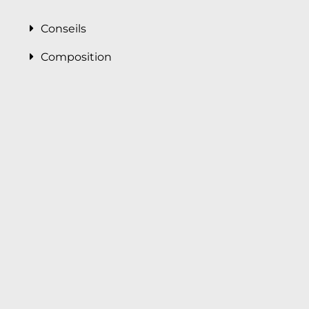
Conseils
Composition