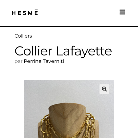
Colliers
Collier Lafayette
par
Perrine Taverniti