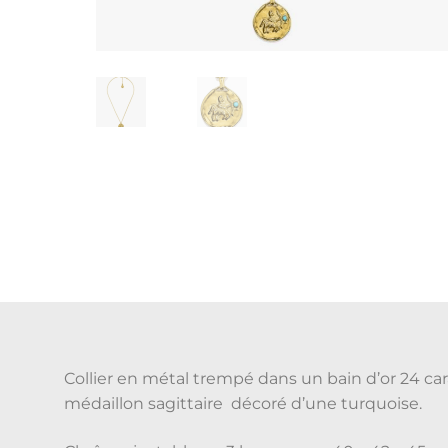
Collier en métal trempé dans un bain d’or 24 cara
médaillon sagittaire décoré d’une turquoise.