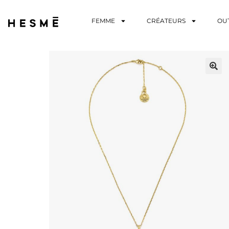
FEMME
CRÉATEURS
OU