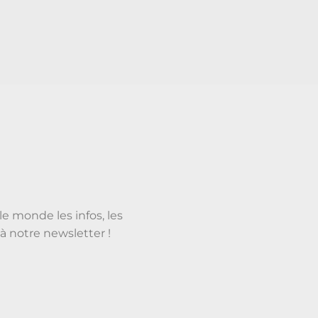
le monde les infos, les
à notre newsletter !