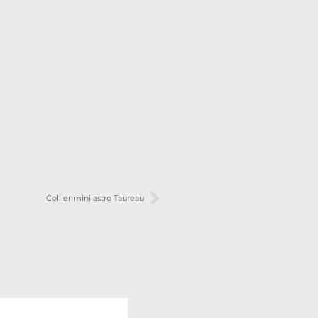
Collier mini astro Taureau