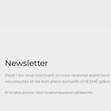
Newsletter
Pssst ! En vous inscrivant ici vous recevrez avant tout 
nouveautés et les bon plans exclusifs d’HESMĒ grâce 
Et en plus, promis, nous ne sommes pas envahissantes.