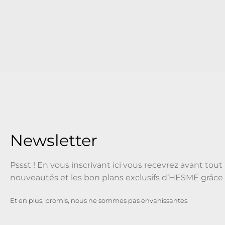
Newsletter
Pssst ! En vous inscrivant ici vous recevrez avant tout 
nouveautés et les bon plans exclusifs d’HESMĒ grâce 
Et en plus, promis, nous ne sommes pas envahissantes.