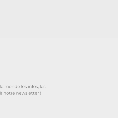
le monde les infos, les
à notre newsletter !