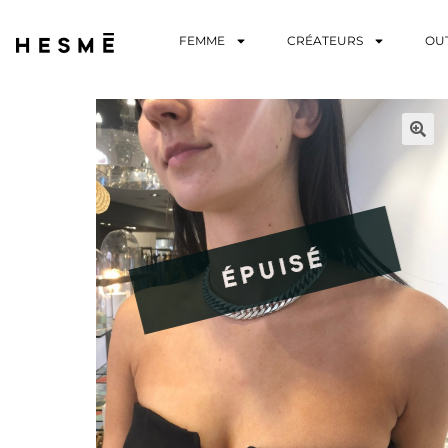
FEMME
CRÉATEURS
OU