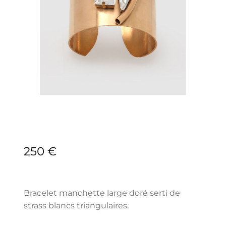
250
€
Bracelet manchette large doré serti de
strass blancs triangulaires.