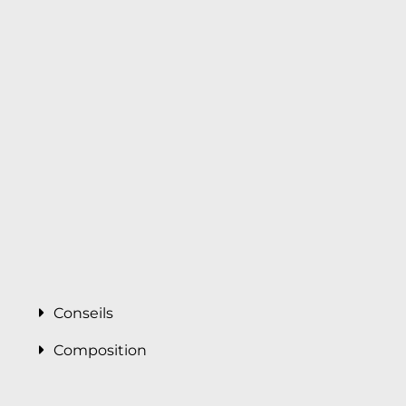
Conseils
Composition