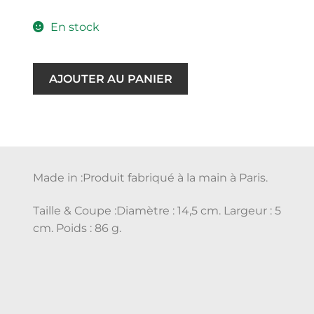
En stock
AJOUTER AU PANIER
Made in :Produit fabriqué à la main à Paris.
Taille & Coupe :Diamètre : 14,5 cm. Largeur : 5
cm. Poids : 86 g.