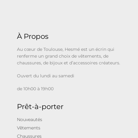
À Propos
Au cœur de Toulouse, Hesmé est un écrin qui
renferme un grand choix de vêtements, de
chaussures, de bijoux et d’accessoires créateurs.
Ouvert du lundi au samedi
de 10h00 à 19h00
Prêt-à-porter
Nouveautés
Vêtements
Chaussures