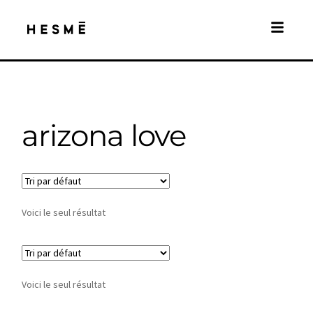
arizona love
Voici le seul résultat
Voici le seul résultat