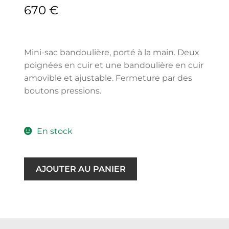
670
€
Mini-sac bandoulière, porté à la main. Deux
poignées en cuir et une bandoulière en cuir
amovible et ajustable. Fermeture par des
boutons pressions.
En stock
AJOUTER AU PANIER