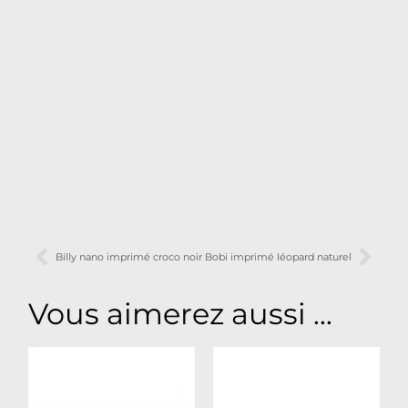
Billy nano imprimé croco noir
Bobi imprimé léopard naturel
Vous aimerez aussi ...