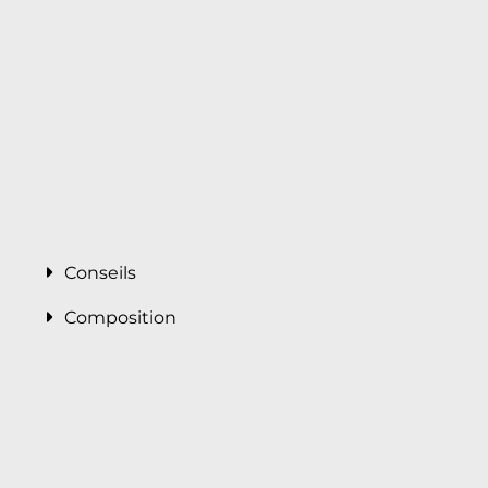
Conseils
Composition