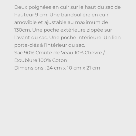
Deux poignées en cuir sur le haut du sac de
hauteur 9 cm. Une bandoulière en cuir
amovible et ajustable au maximum de
130cm. Une poche extérieure zippée sur
l’avant du sac. Une poche intérieure. Un lien
porte-clés à l’intérieur du sac.
Sac 90% Croûte de Veau 10% Chèvre /
Doublure 100% Coton
Dimensions : 24 cm x 10 cm x 21 cm