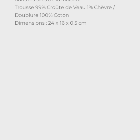
Trousse 99% Croûte de Veau 1% Chèvre /
Doublure 100% Coton
Dimensions : 24 x 16 x 0,5 cm