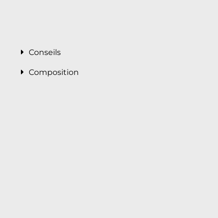
Conseils
Composition