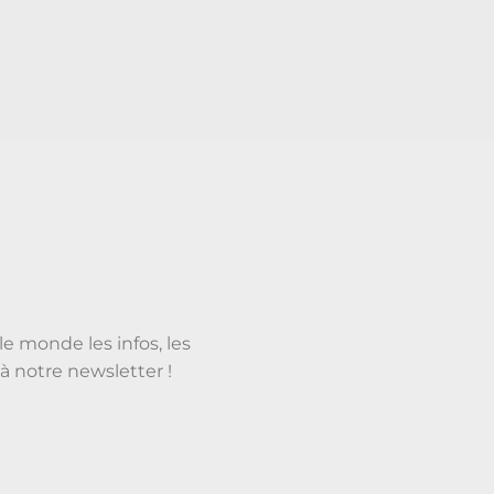
le monde les infos, les
à notre newsletter !