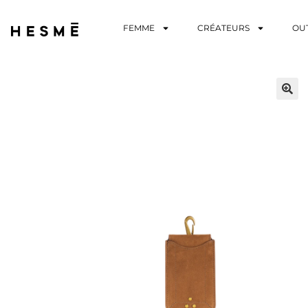
FEMME
CRÉATEURS
OU