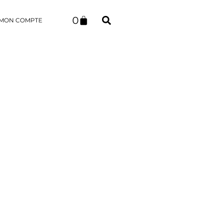
0
MON COMPTE