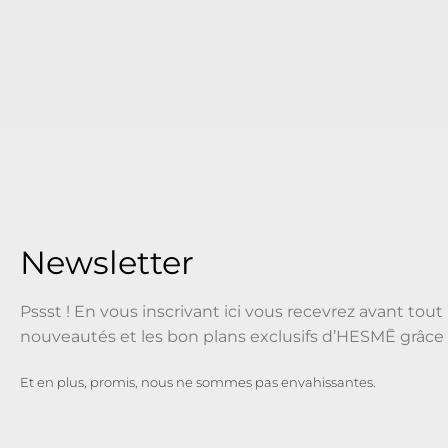
Newsletter
Pssst ! En vous inscrivant ici vous recevrez avant tout 
nouveautés et les bon plans exclusifs d’HESMĒ grâce 
Et en plus, promis, nous ne sommes pas envahissantes.