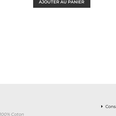
AJOUTER AU PANIER
Cons
e 100% Coton