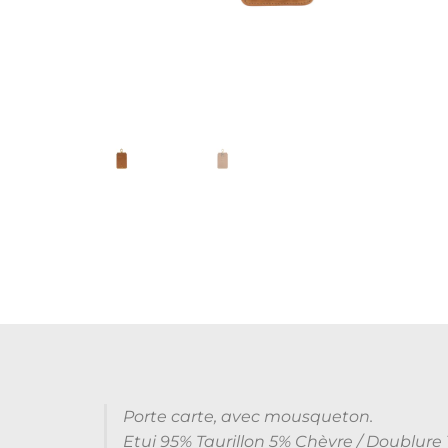
Porte carte, avec mousqueton.
Etui 95% Taurillon 5% Chèvre / Doublur