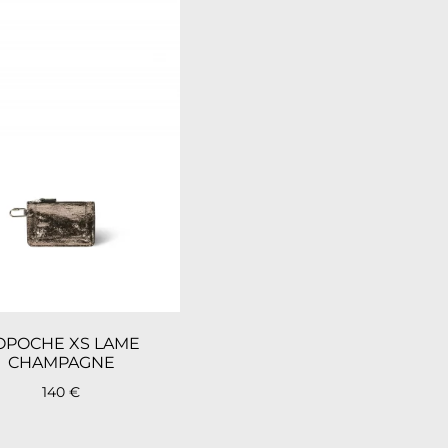
OPOCHE XS LAME
CHAMPAGNE
140
€