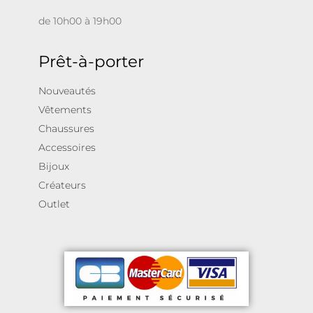
de 10h00 à 19h00
Prêt-à-porter
Nouveautés
Vêtements
Chaussures
Accessoires
Bijoux
Créateurs
Outlet