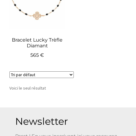
Bracelet Lucky Trèfle
Diamant
565
€
Voici le seul résultat
Newsletter