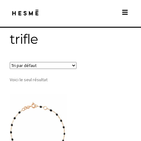
trifle
Voici le seul résultat