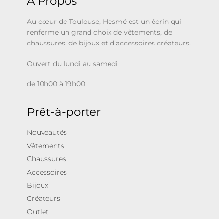
À Propos
Au cœur de Toulouse, Hesmé est un écrin qui
renferme un grand choix de vêtements, de
chaussures, de bijoux et d’accessoires créateurs.
Ouvert du lundi au samedi
de 10h00 à 19h00
Prêt-à-porter
Nouveautés
Vêtements
Chaussures
Accessoires
Bijoux
Créateurs
Outlet