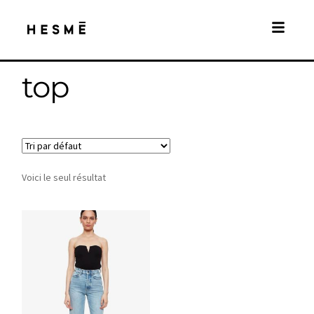
top
Voici le seul résultat