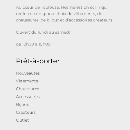
Au cœur de Toulouse, Hesmé est un écrin qui
renferme un grand choix de vêtements, de
chaussures, de bijoux et d’accessoires créateurs.
Ouvert du lundi au samedi
de 10h00 à 19h00
Prêt-à-porter
Nouveautés
Vêtements
Chaussures
Accessoires
Bijoux
Créateurs
Outlet