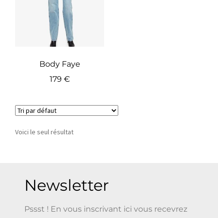
Body Faye
179
€
Voici le seul résultat
Newsletter
Pssst ! En vous inscrivant ici vous recevrez