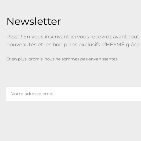
Newsletter
Pssst ! En vous inscrivant ici vous recevrez avant tout 
nouveautés et les bon plans exclusifs d’HESMĒ grâce 
Et en plus, promis, nous ne sommes pas envahissantes.