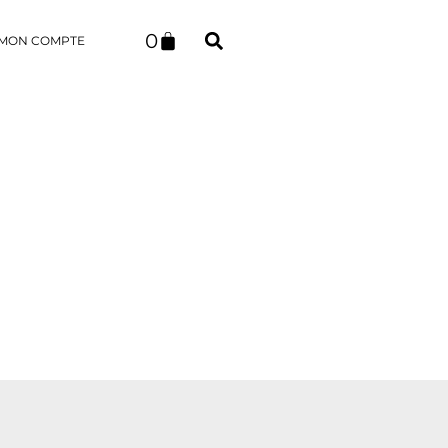
0
MON COMPTE