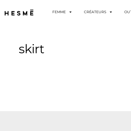
FEMME
CRÉATEURS
OU
skirt