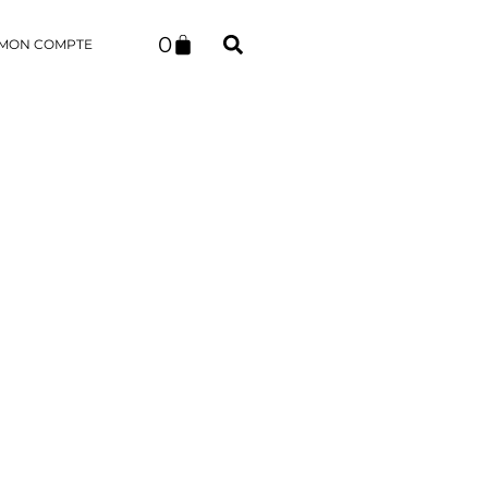
0
MON COMPTE