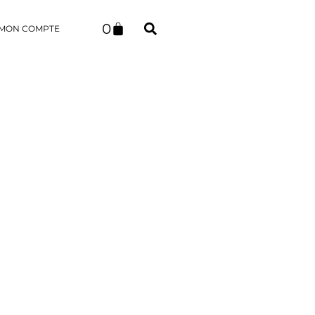
0
MON COMPTE