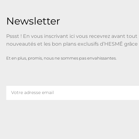
Newsletter
Pssst ! En vous inscrivant ici vous recevrez avant tout 
nouveautés et les bon plans exclusifs d’HESMĒ grâce 
Et en plus, promis, nous ne sommes pas envahissantes.