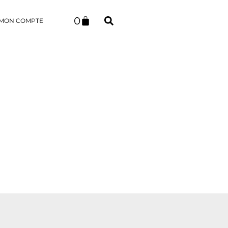
0
MON COMPTE