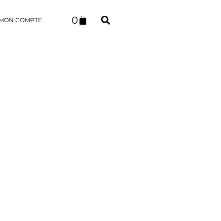
0
MON COMPTE