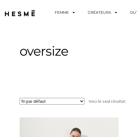
FEMME
CRÉATEURS
OU
oversize
Voici le seul résultat