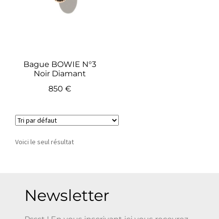
Bague BOWIE N°3
Noir Diamant
850
€
Voici le seul résultat
Newsletter