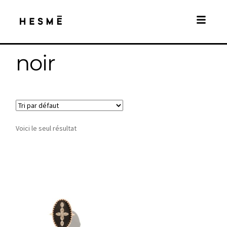
noir
Voici le seul résultat