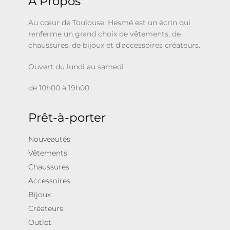
À Propos
Au cœur de Toulouse, Hesmé est un écrin qui
renferme un grand choix de vêtements, de
chaussures, de bijoux et d’accessoires créateurs.
Ouvert du lundi au samedi
de 10h00 à 19h00
Prêt-à-porter
Nouveautés
Vêtements
Chaussures
Accessoires
Bijoux
Créateurs
Outlet