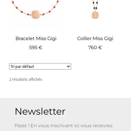
Bracelet Miss Gigi
Collier Miss Gigi
595
€
760
€
2 résultats affichés
Newsletter
Pssst ! En vous inscrivant ici vous recevrez