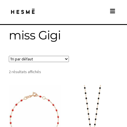
miss Gigi
2 résultats affichés