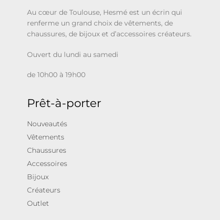
Au cœur de Toulouse, Hesmé est un écrin qui
renferme un grand choix de vêtements, de
chaussures, de bijoux et d’accessoires créateurs.
Ouvert du lundi au samedi
de 10h00 à 19h00
Prêt-à-porter
Nouveautés
Vêtements
Chaussures
Accessoires
Bijoux
Créateurs
Outlet