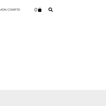
0
MON COMPTE