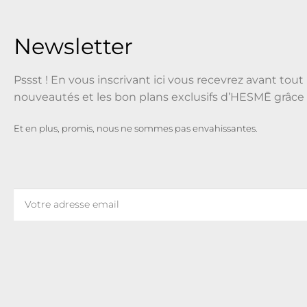
Newsletter
Pssst ! En vous inscrivant ici vous recevrez avant tout 
nouveautés et les bon plans exclusifs d’HESMĒ grâce 
Et en plus, promis, nous ne sommes pas envahissantes.