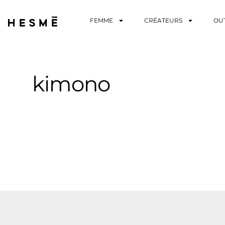
FEMME
CRÉATEURS
OU
kimono