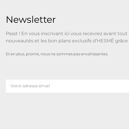
Newsletter
Pssst ! En vous inscrivant ici vous recevrez avant tout 
nouveautés et les bon plans exclusifs d’HESMĒ grâce 
Et en plus, promis, nous ne sommes pas envahissantes.