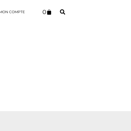
0
MON COMPTE