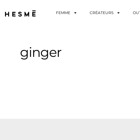
FEMME
CRÉATEURS
OU
ginger