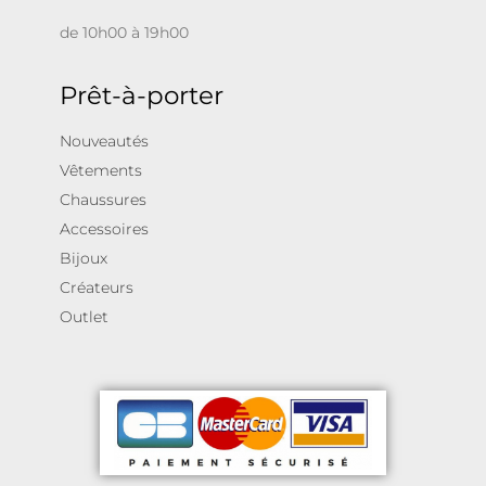
de 10h00 à 19h00
Prêt-à-porter
Nouveautés
Vêtements
Chaussures
Accessoires
Bijoux
Créateurs
Outlet