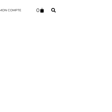
0
MON COMPTE