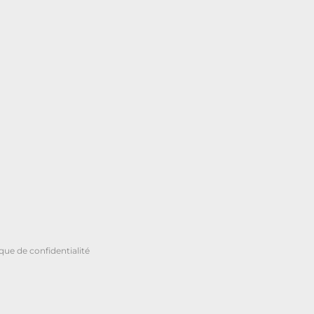
ique de confidentialité