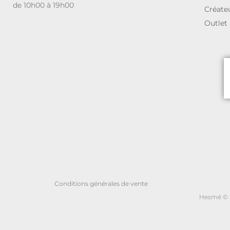
de 10h00 à 19h00
Créate
Outlet
Conditions générales de vente
Hesmé © 2