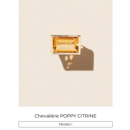
Chevalière POPPY CITRINE
PROMO !