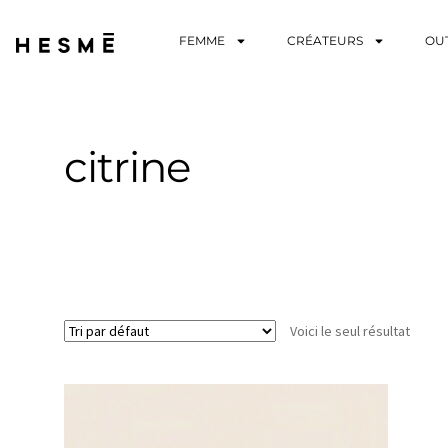
FEMME
CRÉATEURS
OU
citrine
Voici le seul résultat