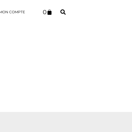
0
MON COMPTE