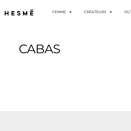
FEMME
CRÉATEURS
OU
CABAS