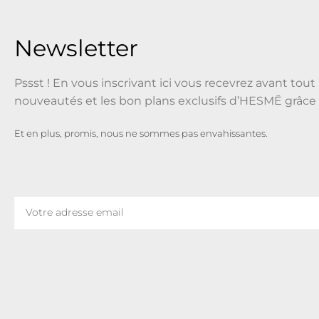
Newsletter
Pssst ! En vous inscrivant ici vous recevrez avant tout 
nouveautés et les bon plans exclusifs d’HESMĒ grâce 
Et en plus, promis, nous ne sommes pas envahissantes.