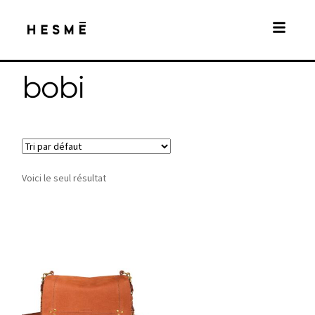
bobi
Voici le seul résultat