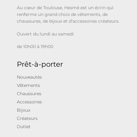
Au cœur de Toulouse, Hesmé est un écrin qui
renferme un grand choix de vêtements, de
chaussures, de bijoux et d’accessoires créateurs.
Ouvert du lundi au samedi
de 10h00 à 19h00
Prêt-à-porter
Nouveautés
Vêtements
Chaussures
Accessoires
Bijoux
Créateurs
Outlet