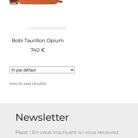
Bobi Taurillon Opium
740
€
Voici le seul résultat
Newsletter
Pssst ! En vous inscrivant ici vous recevrez