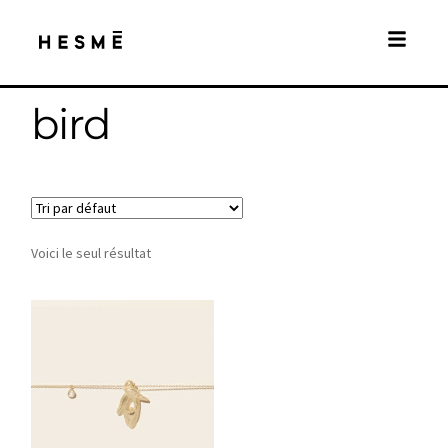
bird
Voici le seul résultat