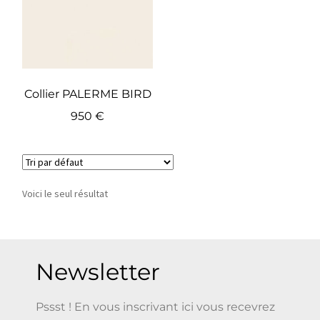
Collier PALERME BIRD
950
€
Voici le seul résultat
Newsletter
Pssst ! En vous inscrivant ici vous recevrez