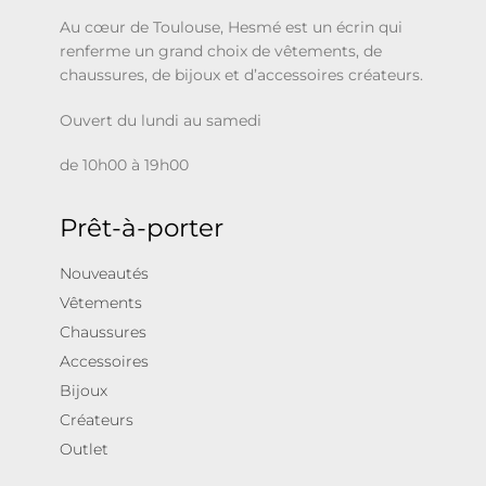
Au cœur de Toulouse, Hesmé est un écrin qui
renferme un grand choix de vêtements, de
chaussures, de bijoux et d’accessoires créateurs.
Ouvert du lundi au samedi
de 10h00 à 19h00
Prêt-à-porter
Nouveautés
Vêtements
Chaussures
Accessoires
Bijoux
Créateurs
Outlet