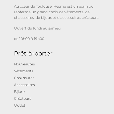
Au cœur de Toulouse, Hesmé est un écrin qui
renferme un grand choix de vêtements, de
chaussures, de bijoux et d’accessoires créateurs.
Ouvert du lundi au samedi
de 10h00 à 19h00
Prêt-à-porter
Nouveautés
Vêtements
Chaussures
Accessoires
Bijoux
Créateurs
Outlet