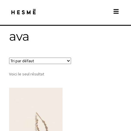
ava
Voici le seul résultat