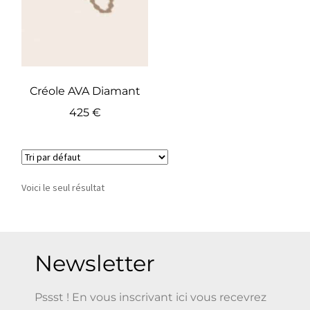
Créole AVA Diamant
425
€
Voici le seul résultat
Newsletter
Pssst ! En vous inscrivant ici vous recevrez