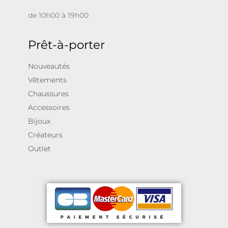
de 10h00 à 19h00
Prêt-à-porter
Nouveautés
Vêtements
Chaussures
Accessoires
Bijoux
Créateurs
Outlet