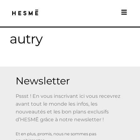
autry
Newsletter
Pssst ! En vous inscrivant ici vous recevrez
avant tout le monde les infos, les
nouveautés et les bon plans exclusifs
d’HESMĒ grâce à notre newsletter !
Et en plus, promis, nous ne sommes pas