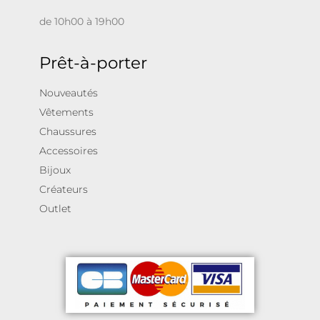
de 10h00 à 19h00
Prêt-à-porter
Nouveautés
Vêtements
Chaussures
Accessoires
Bijoux
Créateurs
Outlet