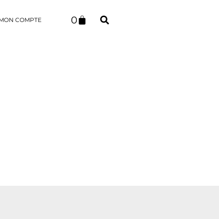
0
MON COMPTE