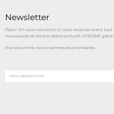
Newsletter
Pssst ! En vous inscrivant ici vous recevrez avant tout 
nouveautés et les bon plans exclusifs d’HESMĒ grâce 
Et en plus, promis, nous ne sommes pas envahissantes.