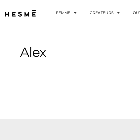
FEMME
CRÉATEURS
OU
Alex