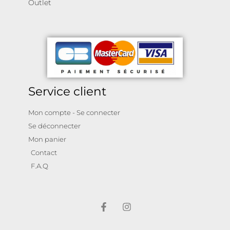
Outlet
Service client
Mon compte - Se connecter
Se déconnecter
Mon panier
Contact
F.A.Q