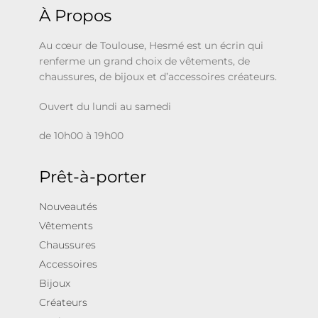
À Propos
Au cœur de Toulouse, Hesmé est un écrin qui
renferme un grand choix de vêtements, de
chaussures, de bijoux et d’accessoires créateurs.
Ouvert du lundi au samedi
de 10h00 à 19h00
Prêt-à-porter
Nouveautés
Vêtements
Chaussures
Accessoires
Bijoux
Créateurs