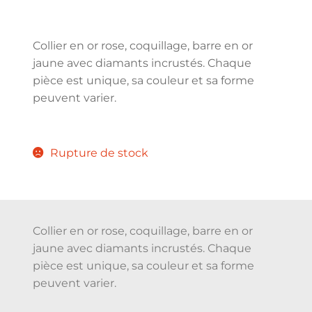
Collier en or rose, coquillage, barre en or
jaune avec diamants incrustés. Chaque
pièce est unique, sa couleur et sa forme
peuvent varier.
Rupture de stock
Collier en or rose, coquillage, barre en or
jaune avec diamants incrustés. Chaque
pièce est unique, sa couleur et sa forme
peuvent varier.