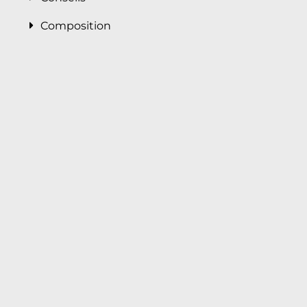
Composition